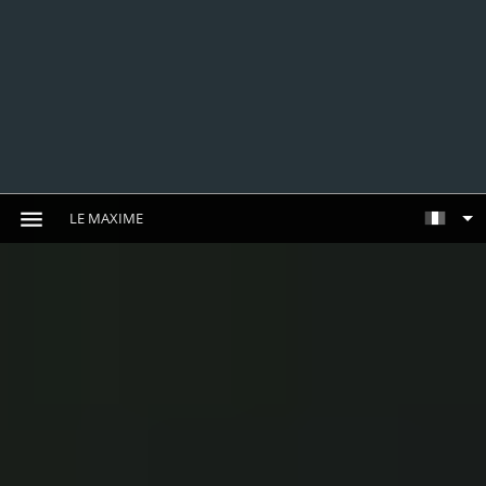
LE MAXIME