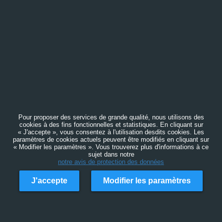
Pour proposer des services de grande qualité, nous utilisons des
cookies à des fins fonctionnelles et statistiques. En cliquant sur
« J'accepte », vous consentez à l'utilisation desdits cookies. Les
paramètres de cookies actuels peuvent être modifiés en cliquant sur
« Modifier les paramètres ». Vous trouverez plus d'informations à ce
sujet dans notre
notre avis de protection des données
J'accepte
Modifier les paramètres